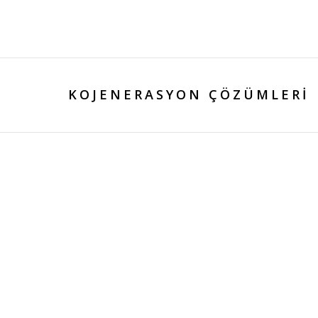
KOJENERASYON ÇÖZÜMLERI