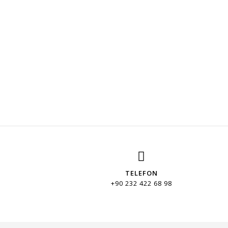
TELEFON
+90 232 422 68 98